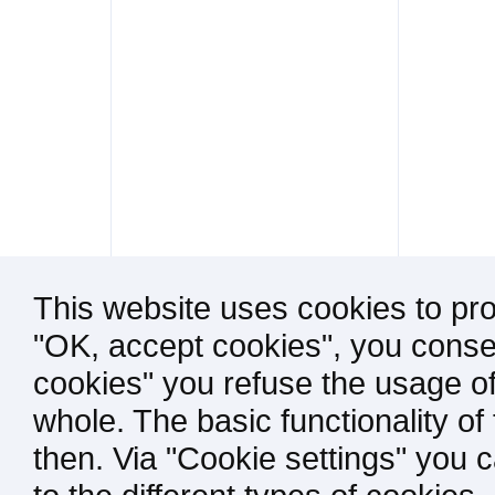
This website uses cookies to pro
"OK, accept cookies", you consen
cookies" you refuse the usage of
whole. The basic functionality of
then. Via "Cookie settings" you 