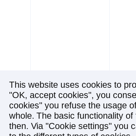
This website uses cookies to pro
"OK, accept cookies", you consen
cookies" you refuse the usage of
whole. The basic functionality of
then. Via "Cookie settings" you 