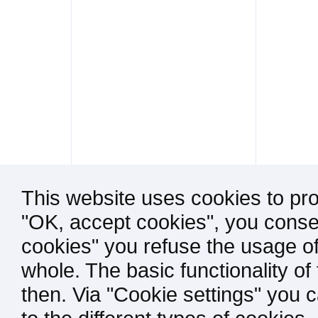
This website uses cookies to pro
"OK, accept cookies", you consen
cookies" you refuse the usage of
whole. The basic functionality of
then. Via "Cookie settings" you 