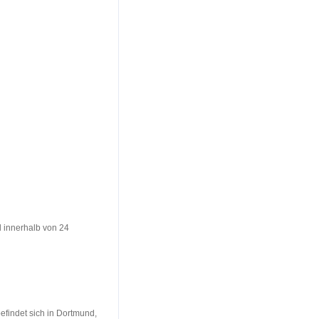
l innerhalb von 24
befindet sich in Dortmund,