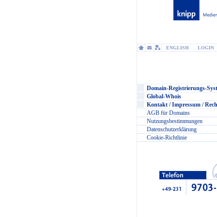
ENGLISH
LOGIN
Domain-Registrierungs-Sys
Global-Whois
Kontakt / Impressum / Rech
AGB für Domains
Nutzungsbestimmungen
Datenschutzerklärung
Cookie-Richtlinie