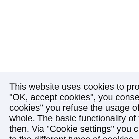
This website uses cookies to pro
"OK, accept cookies", you consen
cookies" you refuse the usage of
whole. The basic functionality of
then. Via "Cookie settings" you 