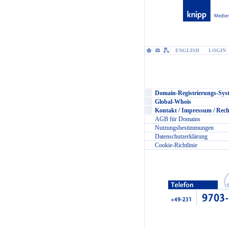
ENGLISH
LOGIN
Domain-Registrierungs-Sys
Global-Whois
Kontakt / Impressum / Rech
AGB für Domains
Nutzungsbestimmungen
Datenschutzerklärung
Cookie-Richtlinie