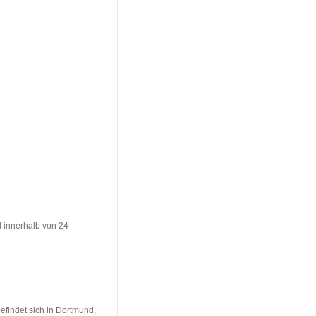
l innerhalb von 24
befindet sich in Dortmund,