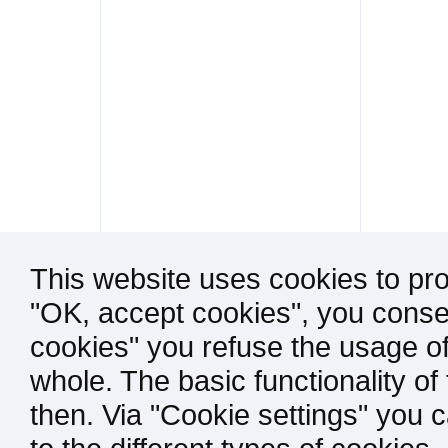
This website uses cookies to pro
"OK, accept cookies", you consen
cookies" you refuse the usage of
whole. The basic functionality of
then. Via "Cookie settings" you 