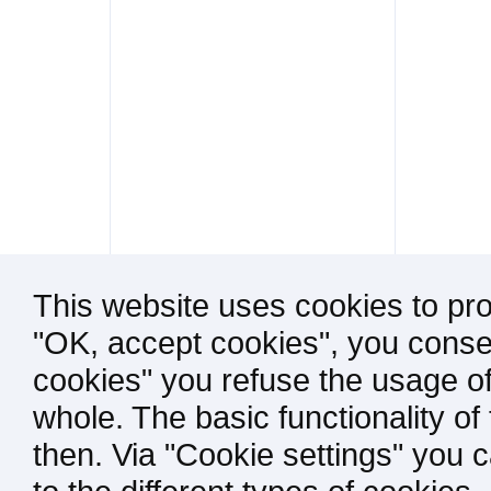
This website uses cookies to pro
"OK, accept cookies", you consen
cookies" you refuse the usage of
whole. The basic functionality of
then. Via "Cookie settings" you 