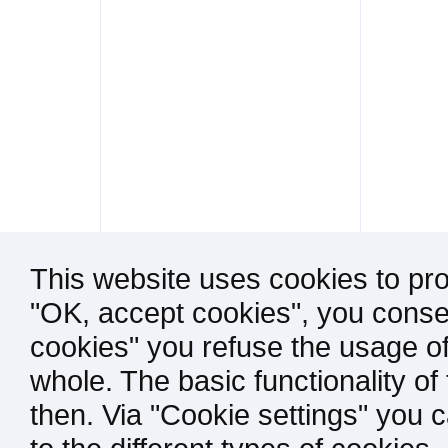
This website uses cookies to pro
"OK, accept cookies", you consen
cookies" you refuse the usage of
whole. The basic functionality of
then. Via "Cookie settings" you 