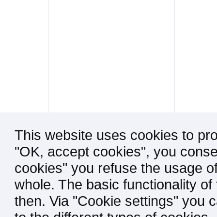
This website uses cookies to pro
"OK, accept cookies", you consen
cookies" you refuse the usage of
whole. The basic functionality of
then. Via "Cookie settings" you 