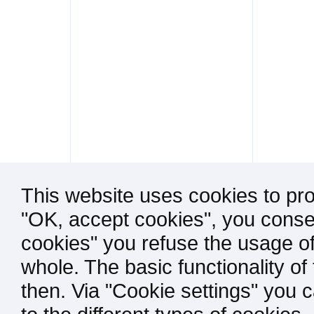
This website uses cookies to pro
"OK, accept cookies", you consen
cookies" you refuse the usage of
whole. The basic functionality of
then. Via "Cookie settings" you 