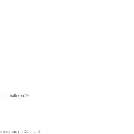
l innerhalb von 24
befindet sich in Dortmund,