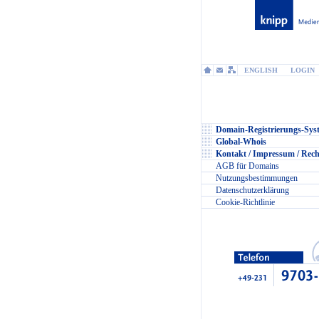
ENGLISH
LOGIN
Domain-Registrierungs-Sys
Global-Whois
Kontakt / Impressum / Rech
AGB für Domains
Nutzungsbestimmungen
Datenschutzerklärung
Cookie-Richtlinie