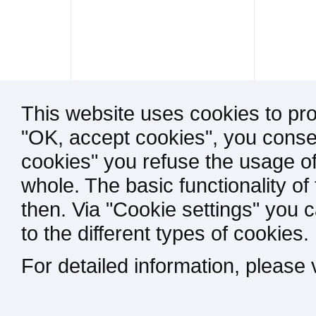
This website uses cookies to pro
"OK, accept cookies", you consen
cookies" you refuse the usage of
whole. The basic functionality of
then. Via "Cookie settings" you 
to the different types of cookies.
For detailed information, please