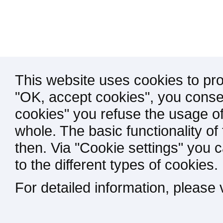
This website uses cookies to pro
"OK, accept cookies", you consen
cookies" you refuse the usage of
whole. The basic functionality of
then. Via "Cookie settings" you 
to the different types of cookies.
For detailed information, please