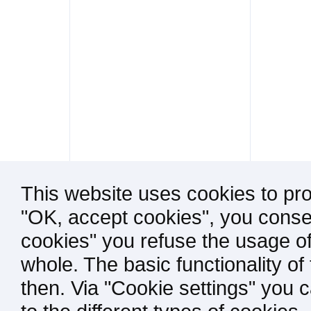
This website uses cookies to pro
"OK, accept cookies", you consen
cookies" you refuse the usage of
whole. The basic functionality of
then. Via "Cookie settings" you 