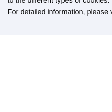
to the different types of cookies.
For detailed information, please
Kontakt / Impressum / Rechtliches