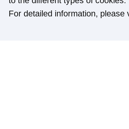
to the different types of cookies.
For detailed information, please
Kontakt / Impressum / Rechtliches