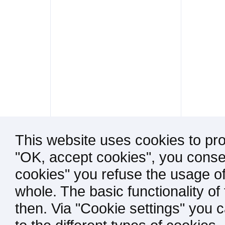
This website uses cookies to pro
"OK, accept cookies", you consen
cookies" you refuse the usage of
whole. The basic functionality of
then. Via "Cookie settings" you 