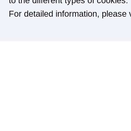
to the different types of cookies.
For detailed information, please
Kontakt / Impressum / Rechtliches