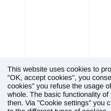
This website uses cookies to pro
"OK, accept cookies", you consen
cookies" you refuse the usage of
whole. The basic functionality of
then. Via "Cookie settings" you 