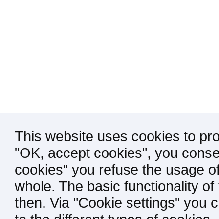
This website uses cookies to pro
"OK, accept cookies", you consen
cookies" you refuse the usage of
whole. The basic functionality of
then. Via "Cookie settings" you 