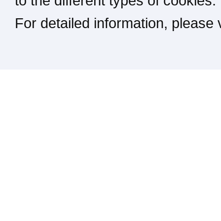
to the different types of cookies.
For detailed information, please
Kontakt / Impressum / Rechtliches