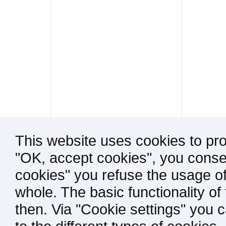
This website uses cookies to pro
"OK, accept cookies", you consen
cookies" you refuse the usage of
whole. The basic functionality of
then. Via "Cookie settings" you 