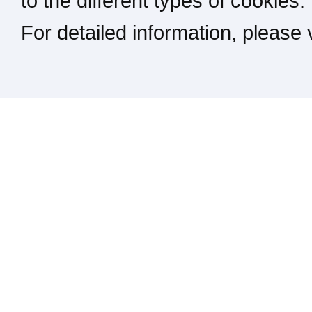
to the different types of cookies.
For detailed information, please
Kontakt / Impressum / Rechtliches