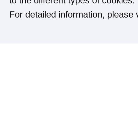
to the different types of cookies.
For detailed information, please
Kontakt / Impressum / Rechtliches