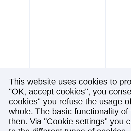
This website uses cookies to pro
"OK, accept cookies", you consen
cookies" you refuse the usage of
whole. The basic functionality of
then. Via "Cookie settings" you 