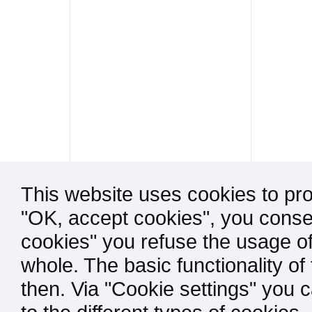
This website uses cookies to pro
"OK, accept cookies", you consen
cookies" you refuse the usage of
whole. The basic functionality of
then. Via "Cookie settings" you 