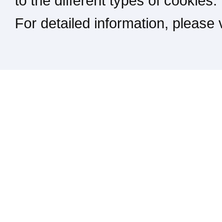
to the different types of cookies.
For detailed information, please
Kontakt / Impressum / Rechtliches