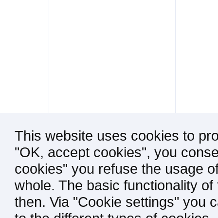
This website uses cookies to pro
"OK, accept cookies", you consen
cookies" you refuse the usage of
whole. The basic functionality of
then. Via "Cookie settings" you 