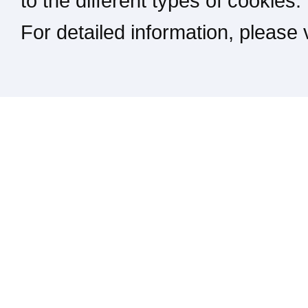
to the different types of cookies.
For detailed information, please
Kontakt / Impressum / Rechtliches