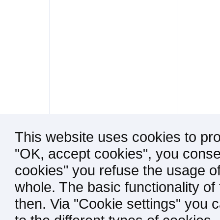
This website uses cookies to pro
"OK, accept cookies", you consen
cookies" you refuse the usage of
whole. The basic functionality of
then. Via "Cookie settings" you 