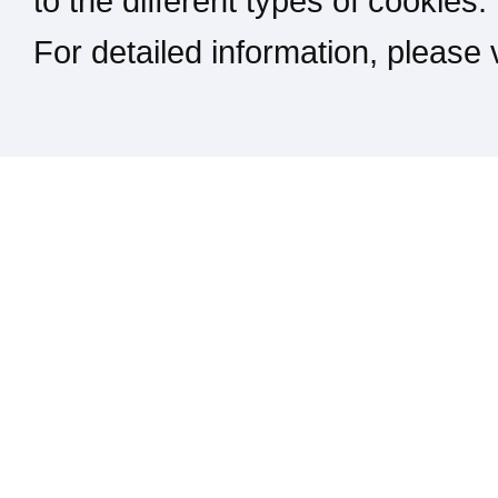
to the different types of cookies.
For detailed information, please
Kontakt / Impressum / Rechtliches