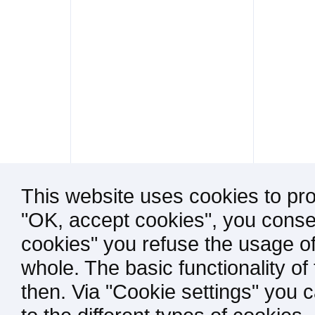
This website uses cookies to pro
"OK, accept cookies", you consen
cookies" you refuse the usage of
whole. The basic functionality of
then. Via "Cookie settings" you 