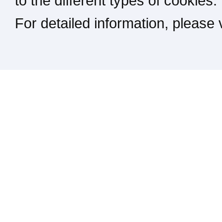
to the different types of cookies.
For detailed information, please
Kontakt / Impressum / Rechtliches