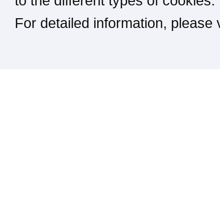
to the different types of cookies.
For detailed information, please
Kontakt / Impressum / Rechtliches