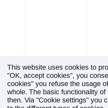
This website uses cookies to pro
"OK, accept cookies", you consen
cookies" you refuse the usage of
whole. The basic functionality of
then. Via "Cookie settings" you 