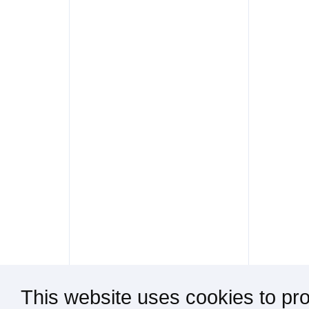
This website uses cookies to pro