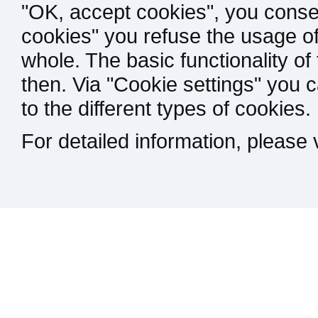
"OK, accept cookies", you consen
cookies" you refuse the usage of
whole. The basic functionality of
then. Via "Cookie settings" you 
to the different types of cookies.
For detailed information, please
Kontakt / Impressum / Rechtliches
drucken