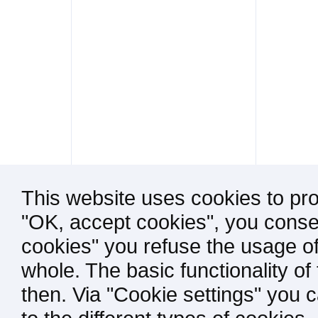
This website uses cookies to pro
"OK, accept cookies", you consen
cookies" you refuse the usage of
whole. The basic functionality of
then. Via "Cookie settings" you 