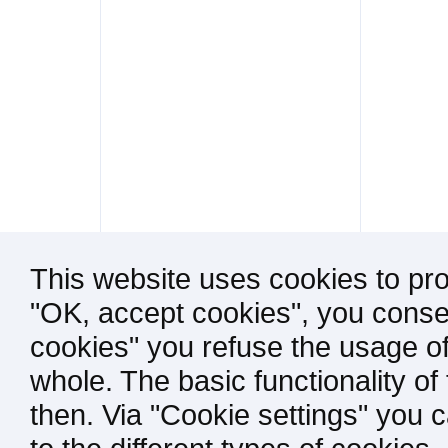
This website uses cookies to pro
"OK, accept cookies", you consen
cookies" you refuse the usage of
whole. The basic functionality of
then. Via "Cookie settings" you 