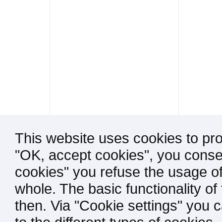
This website uses cookies to pro
"OK, accept cookies", you consen
cookies" you refuse the usage of
whole. The basic functionality of
then. Via "Cookie settings" you 