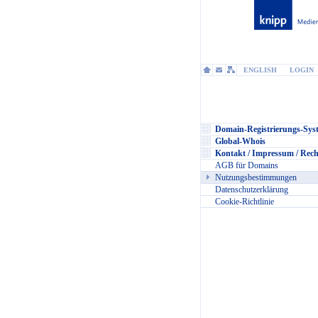
ENGLISH
LOGIN
Domain-Registrierungs-Sys
Global-Whois
Kontakt / Impressum / Rech
AGB für Domains
Nutzungsbestimmungen
Datenschutzerklärung
Cookie-Richtlinie