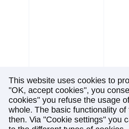
This website uses cookies to pro
"OK, accept cookies", you consen
cookies" you refuse the usage of
whole. The basic functionality of
then. Via "Cookie settings" you 