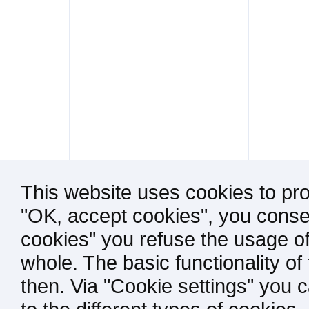
This website uses cookies to pro
"OK, accept cookies", you consen
cookies" you refuse the usage of
whole. The basic functionality of
then. Via "Cookie settings" you 