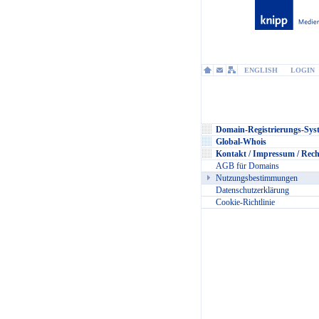
ENGLISH
LOGIN
Domain-Registrierungs-Sys
Global-Whois
Kontakt / Impressum / Rech
AGB für Domains
Nutzungsbestimmungen
Datenschutzerklärung
Cookie-Richtlinie