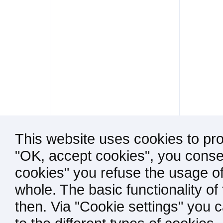
This website uses cookies to pro
"OK, accept cookies", you consen
cookies" you refuse the usage of
whole. The basic functionality of
then. Via "Cookie settings" you 