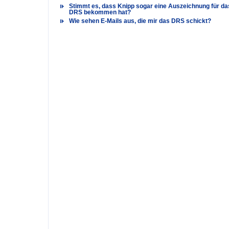
Stimmt es, dass Knipp sogar eine Auszeichnung für da
DRS bekommen hat?
Wie sehen E-Mails aus, die mir das DRS schickt?