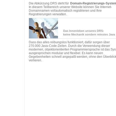
Die Abkürzung DRS steht für
Domain-Registrierungs-Syste
In diesem Teilbereich unserer Website können Sie Internet-
Domainnamen vollautomatisch registrieren und Ihre
Registrierungen verwalten.
Das Innenleben unseres DRS:
keine Mechanik sondern reinstes Java
Dass das alles reibungslos funktioniert, dafür sorgen über
270.000 Java-Code-Zeilen. Durch die Verwendung dieser
modernen, objektorientierten Programmiersprache ist das Sy
ausgesprochen modular und flexibel. Es kann neuen
Gegebenheiten schnell angepaßt werden, ohne den Überblick
verlieren.