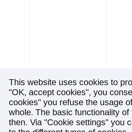
This website uses cookies to pro
"OK, accept cookies", you consen
cookies" you refuse the usage of
whole. The basic functionality of
then. Via "Cookie settings" you 