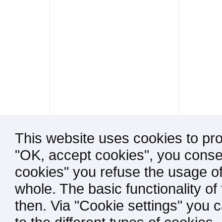
This website uses cookies to pro
"OK, accept cookies", you consen
cookies" you refuse the usage of
whole. The basic functionality of
then. Via "Cookie settings" you 