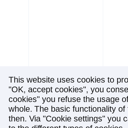
This website uses cookies to pro
"OK, accept cookies", you consen
cookies" you refuse the usage of
whole. The basic functionality of
then. Via "Cookie settings" you 