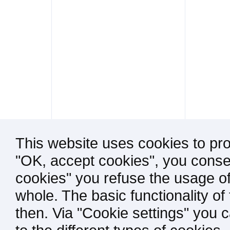
This website uses cookies to pro
"OK, accept cookies", you consen
cookies" you refuse the usage of
whole. The basic functionality of
then. Via "Cookie settings" you 