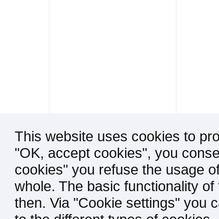
This website uses cookies to pro
"OK, accept cookies", you consen
cookies" you refuse the usage of
whole. The basic functionality of
then. Via "Cookie settings" you 