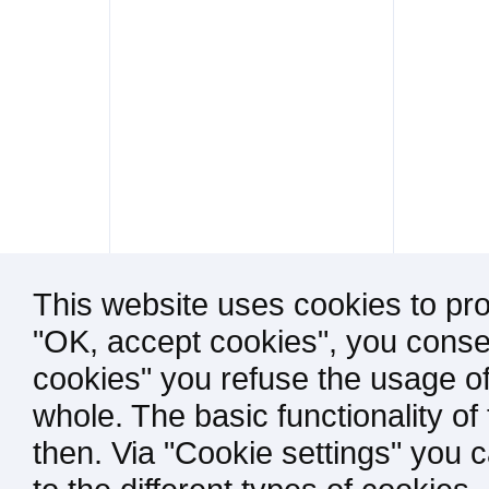
This website uses cookies to pro
"OK, accept cookies", you consen
cookies" you refuse the usage of
whole. The basic functionality of
then. Via "Cookie settings" you 