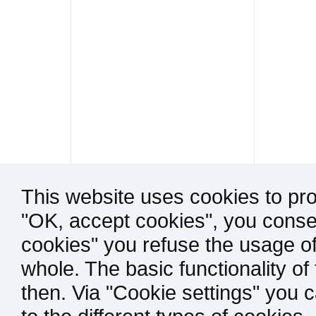
This website uses cookies to pro
"OK, accept cookies", you consen
cookies" you refuse the usage of
whole. The basic functionality of
then. Via "Cookie settings" you 