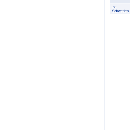
.se
Schweden