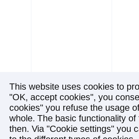
This website uses cookies to pro
"OK, accept cookies", you consen
cookies" you refuse the usage of
whole. The basic functionality of
then. Via "Cookie settings" you 