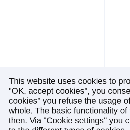
This website uses cookies to pro
"OK, accept cookies", you consen
cookies" you refuse the usage of
whole. The basic functionality of
then. Via "Cookie settings" you 