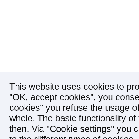
This website uses cookies to pro
"OK, accept cookies", you consen
cookies" you refuse the usage of
whole. The basic functionality of
then. Via "Cookie settings" you 