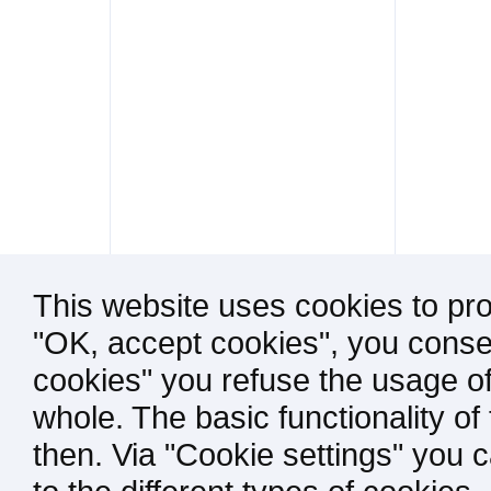
This website uses cookies to pro
"OK, accept cookies", you consen
cookies" you refuse the usage of
whole. The basic functionality of
then. Via "Cookie settings" you 