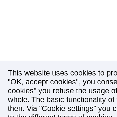
This website uses cookies to pro
"OK, accept cookies", you consen
cookies" you refuse the usage of
whole. The basic functionality of
then. Via "Cookie settings" you 