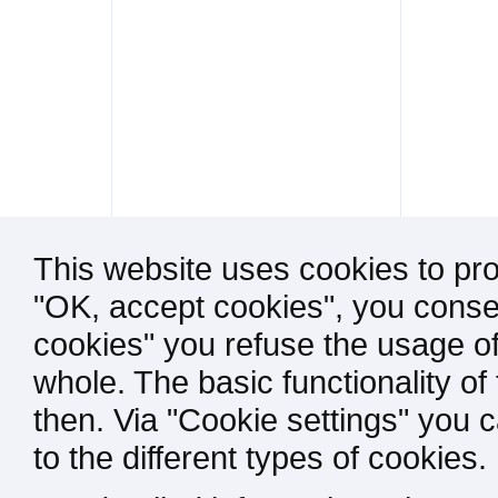
This website uses cookies to pro
"OK, accept cookies", you consen
cookies" you refuse the usage of
whole. The basic functionality of
then. Via "Cookie settings" you 
to the different types of cookies.