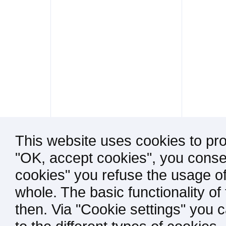
This website uses cookies to pro
"OK, accept cookies", you consen
cookies" you refuse the usage of
whole. The basic functionality of
then. Via "Cookie settings" you 